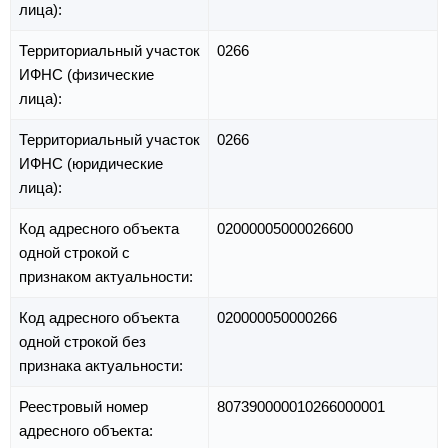
лица):
Территориальный участок
0266
ИФНС (физические
лица):
Территориальный участок
0266
ИФНС (юридические
лица):
Код адресного объекта
02000005000026600
одной строкой с
признаком актуальности:
Код адресного объекта
020000050000266
одной строкой без
признака актуальности:
Реестровый номер
807390000010266000001
адресного объекта: