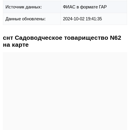
Источник данных:
ФИАС в формате ГАР
Данные обновлены:
2024-10-02 19:41:35
снт Садоводческое товарищество N62
на карте