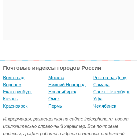
Почтовые индексы городов России
Волгоград
Москва
Ростов-на-Дону
Воронеж
Нижний Новгород
Самара
Екатеринбург
Новосибирск
Санкт-Петербург
Казань
Омск
Уфа
Красноярск
Пермь
Челябинск
Информация, размещенная на сайте indexphone.ru, носит
исключительно справочный характер. Все почтовые
индексы, график работы и адреса почтовых отделений