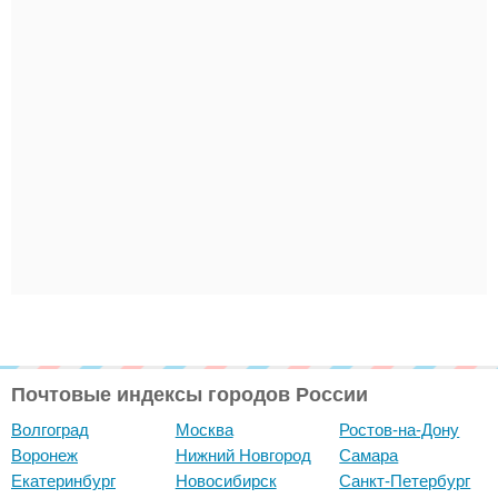
Почтовые индексы городов России
Волгоград
Москва
Ростов-на-Дону
Воронеж
Нижний Новгород
Самара
Екатеринбург
Новосибирск
Санкт-Петербург