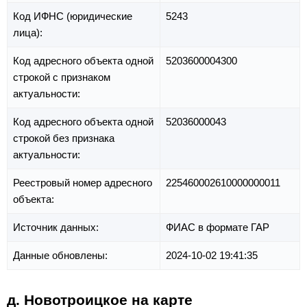
Код ИФНС (юридические
5243
лица):
Код адресного объекта одной
5203600004300
строкой с признаком
актуальности:
Код адресного объекта одной
52036000043
строкой без признака
актуальности:
Реестровый номер адресного
225460002610000000011
объекта:
Источник данных:
ФИАС в формате ГАР
Данные обновлены:
2024-10-02 19:41:35
д. Новотроицкое на карте