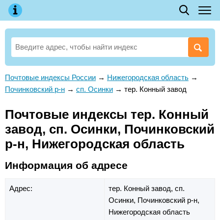
Почтовые индексы России
→
Нижегородская область
→
Починковский р-н
→
сп. Осинки
→
тер. Конный завод
Почтовые индексы тер. Конный
завод, сп. Осинки, Починковский
р-н, Нижегородская область
Информация об адресе
Адрес:
тер. Конный завод,
сп.
Осинки,
Починковский р-н,
Нижегородская область