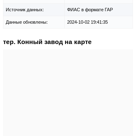
Источник данных:
ФИАС в формате ГАР
Данные обновлены:
2024-10-02 19:41:35
тер. Конный завод на карте