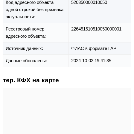
Код адресного объекта
520350000010050
одной строкой без признака
актуальности:
Реестровый номер
226451510510050000001
адресного объекта:
Источник данных:
ФИАС в формате ГАР
Данные обновлены:
2024-10-02 19:41:35
тер. КФХ на карте