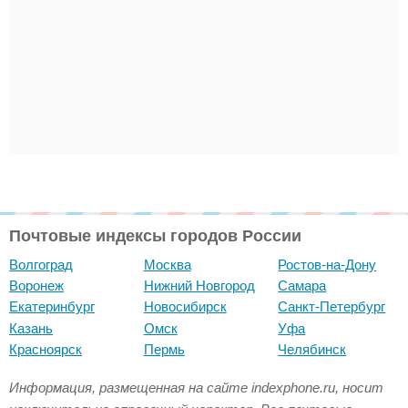
Почтовые индексы городов России
Волгоград
Москва
Ростов-на-Дону
Воронеж
Нижний Новгород
Самара
Екатеринбург
Новосибирск
Санкт-Петербург
Казань
Омск
Уфа
Красноярск
Пермь
Челябинск
Информация, размещенная на сайте indexphone.ru, носит