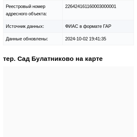
Реестровый номер
226424161160003000001
адресного объекта:
Источник данных:
ФИАС в формате ГАР
Данные обновлены:
2024-10-02 19:41:35
тер. Сад Булатниково на карте