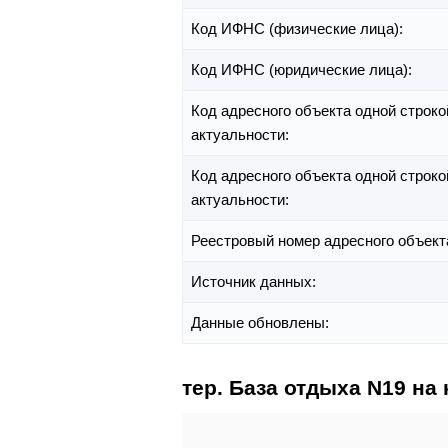
Код ИФНС (физические лица):
Код ИФНС (юридические лица):
Код адресного объекта одной строко
актуальности:
Код адресного объекта одной строко
актуальности:
Реестровый номер адресного объект
Источник данных:
Данные обновлены:
тер. База отдыха N19 на 