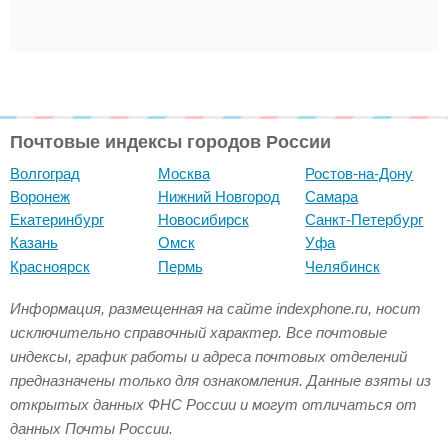
Почтовые индексы городов России
Волгоград
Москва
Ростов-на-Дону
Воронеж
Нижний Новгород
Самара
Екатеринбург
Новосибирск
Санкт-Петербург
Казань
Омск
Уфа
Красноярск
Пермь
Челябинск
Информация, размещенная на сайте indexphone.ru, носит
исключительно справочный характер. Все почтовые
индексы, график работы и адреса почтовых отделений
предназначены только для ознакомления. Данные взяты из
открытых данных ФНС России и могут отличаться от
данных Почты России.