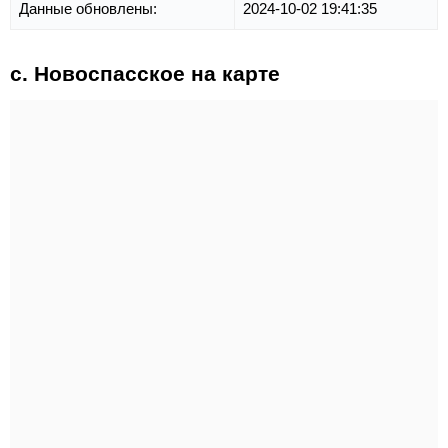
Данные обновлены:
2024-10-02 19:41:35
с. Новоспасское на карте