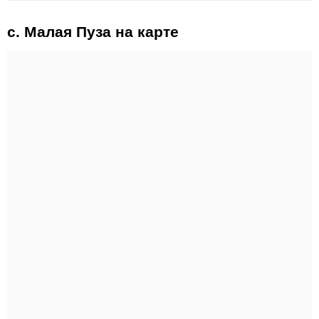
с. Малая Пуза на карте