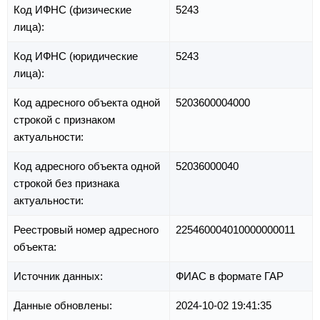
Код ИФНС (физические
5243
лица):
Код ИФНС (юридические
5243
лица):
Код адресного объекта одной
5203600004000
строкой с признаком
актуальности:
Код адресного объекта одной
52036000040
строкой без признака
актуальности:
Реестровый номер адресного
225460004010000000011
объекта:
Источник данных:
ФИАС в формате ГАР
Данные обновлены:
2024-10-02 19:41:35