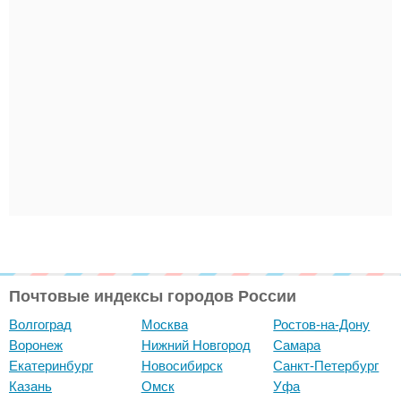
Почтовые индексы городов России
Волгоград
Москва
Ростов-на-Дону
Воронеж
Нижний Новгород
Самара
Екатеринбург
Новосибирск
Санкт-Петербург
Казань
Омск
Уфа