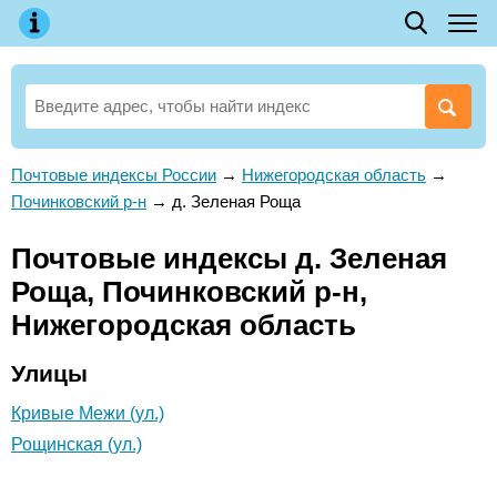
Почтовые индексы России
→
Нижегородская область
→
Починковский р-н
→
д. Зеленая Роща
Почтовые индексы д. Зеленая
Роща, Починковский р-н,
Нижегородская область
Улицы
Кривые Межи (ул.)
Рощинская (ул.)