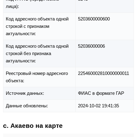
лица):
Код адресного объекта одной
5203600000600
строкой с признаком
актуальности:
Код адресного объекта одной
52036000006
строкой без признака
актуальности:
Реестровый номер адресного
225460002810000000011
объекта:
Источник данных:
ФИАС в формате ГАР
Данные обновлены:
2024-10-02 19:41:35
с. Акаево на карте