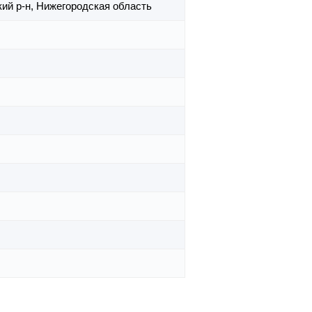
ий р-н,
Нижегородская область