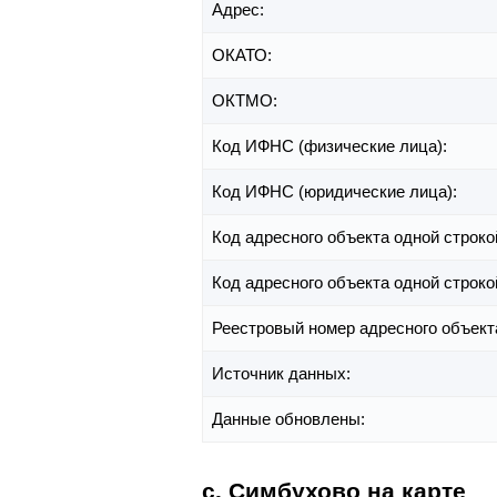
Адрес:
ОКАТО:
ОКТМО:
Код ИФНС (физические лица):
Код ИФНС (юридические лица):
Код адресного объекта одной строко
Код адресного объекта одной строко
Реестровый номер адресного объект
Источник данных:
Данные обновлены:
с. Симбухово на карте