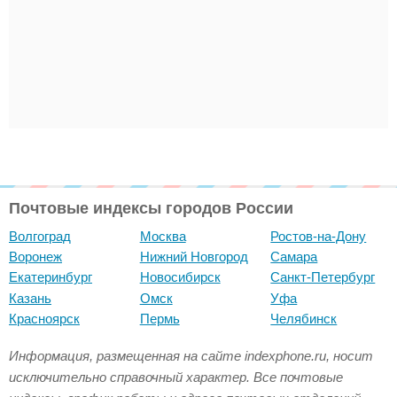
Почтовые индексы городов России
Волгоград
Москва
Ростов-на-Дону
Воронеж
Нижний Новгород
Самара
Екатеринбург
Новосибирск
Санкт-Петербург
Казань
Омск
Уфа
Красноярск
Пермь
Челябинск
Информация, размещенная на сайте indexphone.ru, носит
исключительно справочный характер. Все почтовые