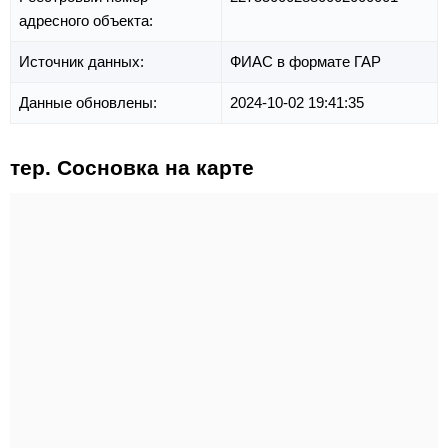
адресного объекта:
Источник данных:
ФИАС в формате ГАР
Данные обновлены:
2024-10-02 19:41:35
тер. Сосновка на карте