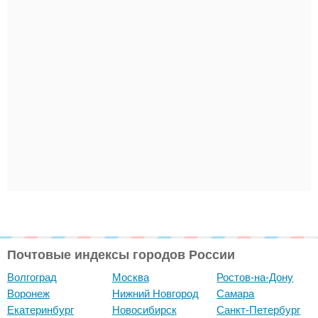
Почтовые индексы городов России
Волгоград
Москва
Ростов-на-Дону
Воронеж
Нижний Новгород
Самара
Екатеринбург
Новосибирск
Санкт-Петербург