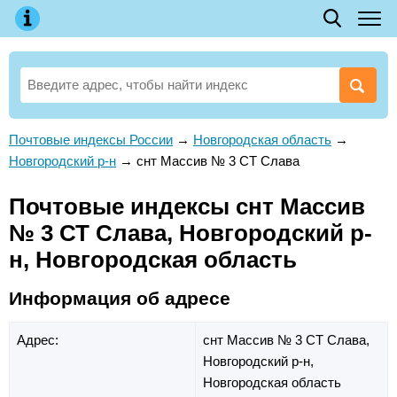
Почтовые индексы России
→
Новгородская область
→
Новгородский р-н
→
снт Массив № 3 СТ Слава
Почтовые индексы снт Массив
№ 3 СТ Слава, Новгородский р-
н, Новгородская область
Информация об адресе
Адрес:
снт Массив № 3 СТ Слава,
Новгородский р-н,
Новгородская область