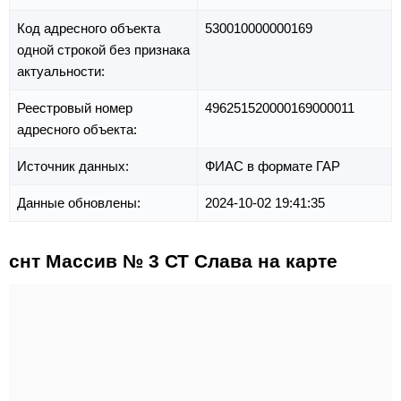
Код адресного объекта
530010000000169
одной строкой без признака
актуальности:
Реестровый номер
496251520000169000011
адресного объекта:
Источник данных:
ФИАС в формате ГАР
Данные обновлены:
2024-10-02 19:41:35
снт Массив № 3 СТ Слава на карте