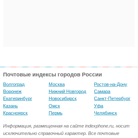
Почтовые индексы городов России
Волгоград
Москва
Ростов-на-Дону
Воронеж
Нижний Новгород
Самара
Екатеринбург
Новосибирск
Санкт-Петербург
Казань
Омск
Уфа
Красноярск
Пермь
Челябинск
Информация, размещенная на сайте indexphone.ru, носит
исключительно справочный характер. Все почтовые