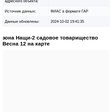
адресного объекта:
Источник данных:
ФИАС в формате ГАР
Данные обновлены:
2024-10-02 19:41:35
зона Нащи-2 садовое товарищество
Весна 12 на карте