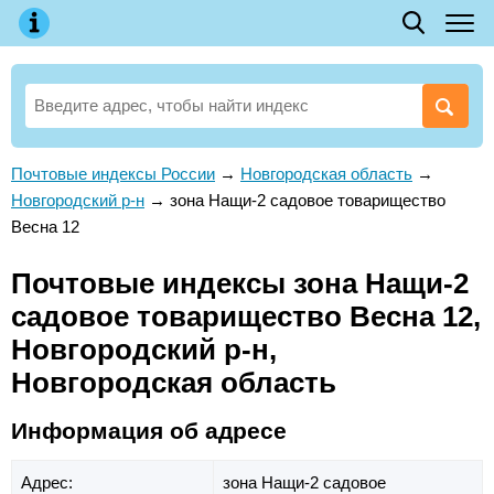
Почтовые индексы России
→
Новгородская область
→
Новгородский р-н
→
зона Нащи-2 садовое товарищество
Весна 12
Почтовые индексы зона Нащи-2
садовое товарищество Весна 12,
Новгородский р-н,
Новгородская область
Информация об адресе
Адрес:
зона Нащи-2 садовое