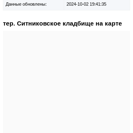
Данные обновлены:
2024-10-02 19:41:35
тер. Ситниковское кладбище на карте