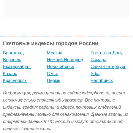
Почтовые индексы городов России
Волгоград
Москва
Ростов-на-Дону
Воронеж
Нижний Новгород
Самара
Екатеринбург
Новосибирск
Санкт-Петербург
Казань
Омск
Уфа
Красноярск
Пермь
Челябинск
Информация, размещенная на сайте indexphone.ru, носит
исключительно справочный характер. Все почтовые
индексы, график работы и адреса почтовых отделений
предназначены только для ознакомления. Данные взяты из
открытых данных ФНС России и могут отличаться от
данных Почты России.