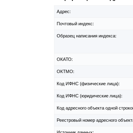
Адрес:
Почтовый индекс:
Образец написания индекса:
ОКАТО:
ОКТМО:
Код ИФНС (физические лица):
Код ИФНС (юридические лица):
Код адресного объекта одной строко
Реестровый номер адресного объект
Источник данных: