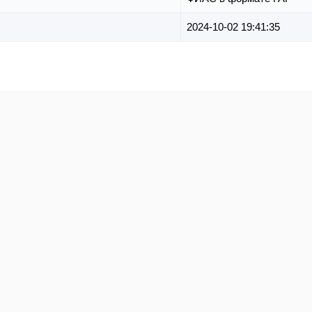
2024-10-02 19:41:35