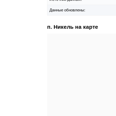
Данные обновлены:
п. Никель на карте