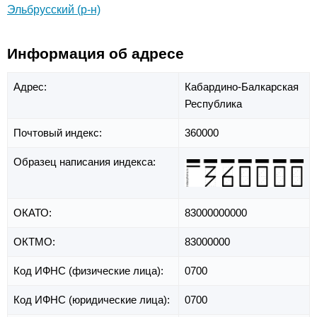
Эльбрусский (р-н)
Информация об адресе
Адрес:
Кабардино-Балкарская
Республика
Почтовый индекс:
360000
Образец написания индекса:
ОКАТО:
83000000000
ОКТМО:
83000000
Код ИФНС (физические лица):
0700
Код ИФНС (юридические лица):
0700