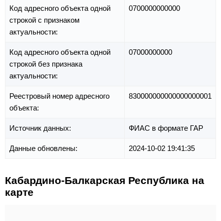
Код адресного объекта одной
0700000000000
строкой с признаком
актуальности:
Код адресного объекта одной
07000000000
строкой без признака
актуальности:
Реестровый номер адресного
830000000000000000001
объекта:
Источник данных:
ФИАС в формате ГАР
Данные обновлены:
2024-10-02 19:41:35
Кабардино-Балкарская Республика на
карте