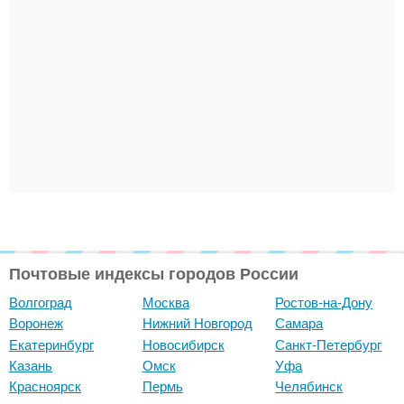
Почтовые индексы городов России
Волгоград
Москва
Ростов-на-Дону
Воронеж
Нижний Новгород
Самара
Екатеринбург
Новосибирск
Санкт-Петербург
Казань
Омск
Уфа
Красноярск
Пермь
Челябинск