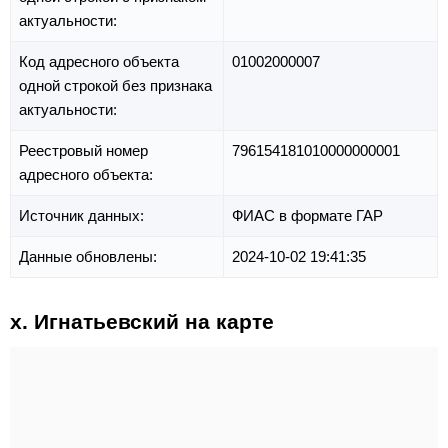
актуальности:
Код адресного объекта
01002000007
одной строкой без признака
актуальности:
Реестровый номер
796154181010000000001
адресного объекта:
Источник данных:
ФИАС в формате ГАР
Данные обновлены:
2024-10-02 19:41:35
х. Игнатьевский на карте