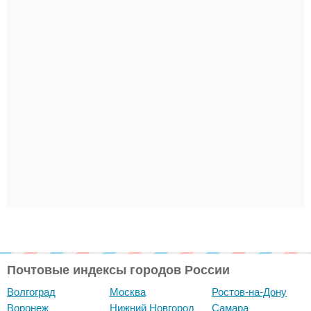
Почтовые индексы городов России
Волгоград
Москва
Ростов-на-Дону
Воронеж
Нижний Новгород
Самара