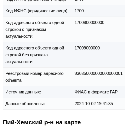
Код ИФНС (юридические лица):
1700
Код адресного объекта одной
1700900000000
строкой с признаком
актуальности:
Код адресного объекта одной
17009000000
строкой без признака
актуальности:
Реестровый номер адресного
936350000000000000001
объекта:
Источник данных:
ФИАС в формате ГАР
Данные обновлены:
2024-10-02 19:41:35
Пий-Хемский р-н на карте