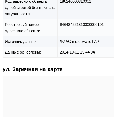
Код адресного объекта
180240000310001
одной строкой без признака
актуальности:
Реестровый номер
946484221310000000101
адресного объекта:
Источник данных:
ФИАС в формате ГАР
Данные обновлены:
2024-10-02 19:44:04
ул. Заречная на карте