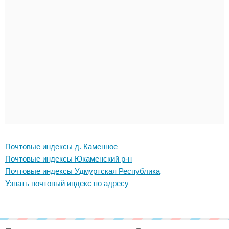
Почтовые индексы д. Каменное
Почтовые индексы Юкаменский р-н
Почтовые индексы Удмуртская Республика
Узнать почтовый индекс по адресу