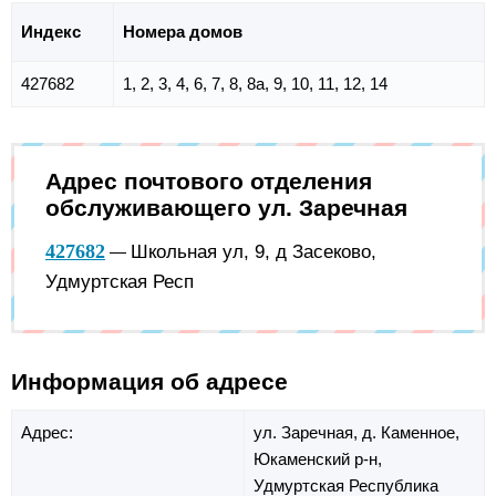
Индекс
Номера домов
427682
1, 2, 3, 4, 6, 7, 8, 8а, 9, 10, 11, 12, 14
Адрес почтового отделения
обслуживающего ул. Заречная
427682
Школьная ул, 9, д Засеково,
—
Удмуртская Респ
Информация об адресе
Адрес:
ул. Заречная,
д. Каменное,
Юкаменский р-н,
Удмуртская Республика