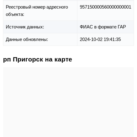
Реестровый номер адресного
957150000560000000001
объекта:
Источник данных:
ФИАС в формате ГАР
Данные обновлены:
2024-10-02 19:41:35
рп Пригорск на карте