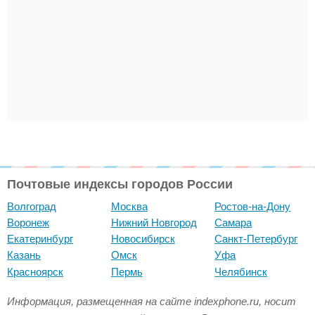
Почтовые индексы городов России
Волгоград
Москва
Ростов-на-Дону
Воронеж
Нижний Новгород
Самара
Екатеринбург
Новосибирск
Санкт-Петербург
Казань
Омск
Уфа
Красноярск
Пермь
Челябинск
Информация, размещенная на сайте indexphone.ru, носит