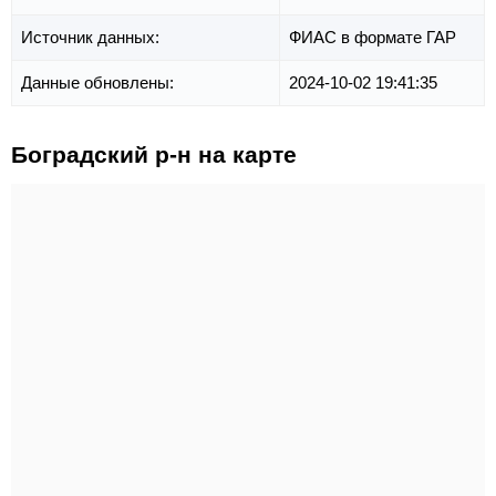
Источник данных:
ФИАС в формате ГАР
Данные обновлены:
2024-10-02 19:41:35
Боградский р-н на карте