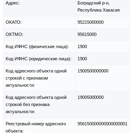
Адрес:
Боградский р-н,
Республика Хакасия
ОКАТО:
95215000000
ОКТМО:
95615000
Код ИФНС (физические лица):
1900
Код ИФНС (юридические лица):
1900
Код адресного объекта одной
1900500000000
строкой с признаком
актуальности:
Код адресного объекта одной
19005000000
строкой без признака
актуальности:
Реестровый номер адресного
956150000000000000001
объекта: