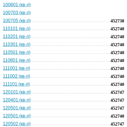
100601 (кв-л)
100703 (кв-л)
100705 (кв-л)
452738
110101 (кв-л)
452740
110201 (кв-л)
452740
110301 (кв-л)
452740
110501 (кв-л)
452740
110801 (кв-л)
452740
111001 (кв-л)
452740
111002 (кв-л)
452740
111101 (кв-л)
452740
120101 (кв-л)
452747
120401 (кв-л)
452747
120501 (кв-л)
452747
120501 (кв-л)
452740
120502 (кв-л)
452747