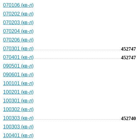
070106 (кв-л)
070202 (кв-л)
070203 (кв-л)
070204 (кв-л)
070206 (кв-л)
070301 (кв-л)
452747
070401 (кв-л)
452747
090501 (кв-л)
090601 (кв-л)
100101 (кв-л)
100201 (кв-л)
100301 (кв-л)
100302 (кв-л)
100303 (кв-л)
452740
100303 (кв-л)
100401 (кв-л)