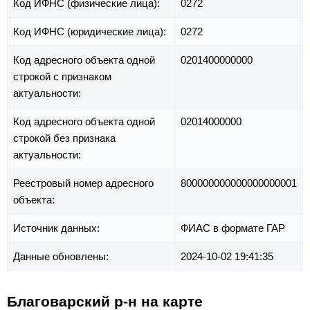
Код ИФНС (физические лица):
0272
Код ИФНС (юридические лица):
0272
Код адресного объекта одной
0201400000000
строкой с признаком
актуальности:
Код адресного объекта одной
02014000000
строкой без признака
актуальности:
Реестровый номер адресного
800000000000000000001
объекта:
Источник данных:
ФИАС в формате ГАР
Данные обновлены:
2024-10-02 19:41:35
Благоварский р-н на карте