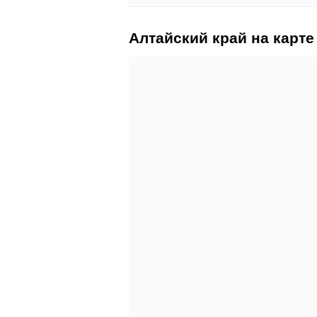
Алтайский край на карте