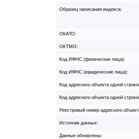
Образец написания индекса:
ОКАТО:
ОКТМО:
Код ИФНС (физические лица):
Код ИФНС (юридические лица):
Код адресного объекта одной строко
Код адресного объекта одной строко
Реестровый номер адресного объект
Источник данных:
Данные обновлены: