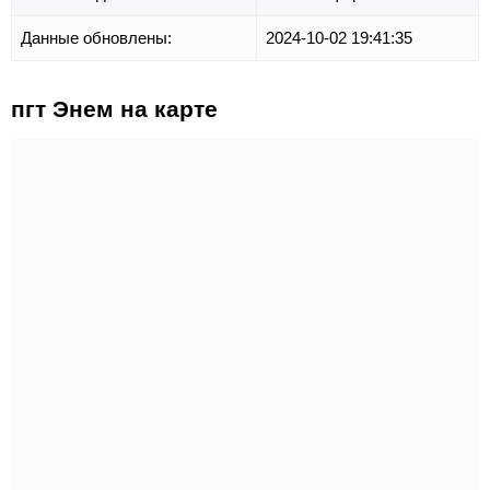
Данные обновлены:
2024-10-02 19:41:35
пгт Энем на карте