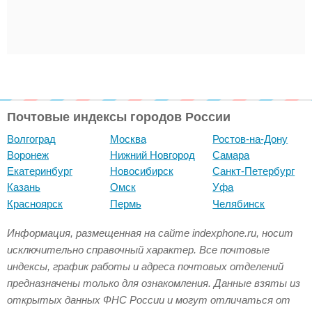
Почтовые индексы городов России
Волгоград
Москва
Ростов-на-Дону
Воронеж
Нижний Новгород
Самара
Екатеринбург
Новосибирск
Санкт-Петербург
Казань
Омск
Уфа
Красноярск
Пермь
Челябинск
Информация, размещенная на сайте indexphone.ru, носит
исключительно справочный характер. Все почтовые
индексы, график работы и адреса почтовых отделений
предназначены только для ознакомления. Данные взяты из
открытых данных ФНС России и могут отличаться от