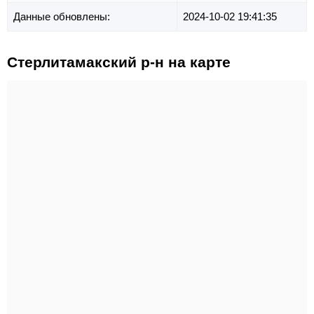
Данные обновлены:
2024-10-02 19:41:35
Стерлитамакский р-н на карте