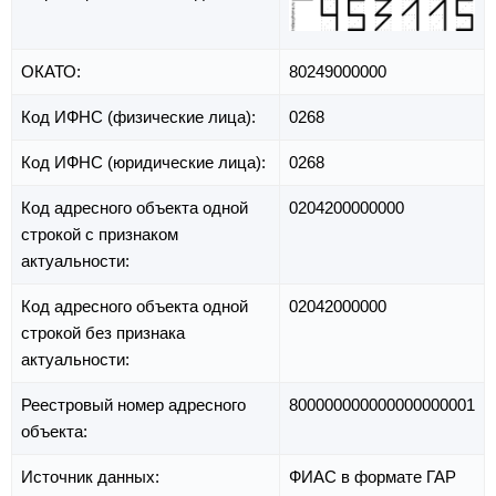
ОКАТО:
80249000000
Код ИФНС (физические лица):
0268
Код ИФНС (юридические лица):
0268
Код адресного объекта одной
0204200000000
строкой с признаком
актуальности:
Код адресного объекта одной
02042000000
строкой без признака
актуальности:
Реестровый номер адресного
800000000000000000001
объекта:
Источник данных:
ФИАС в формате ГАР