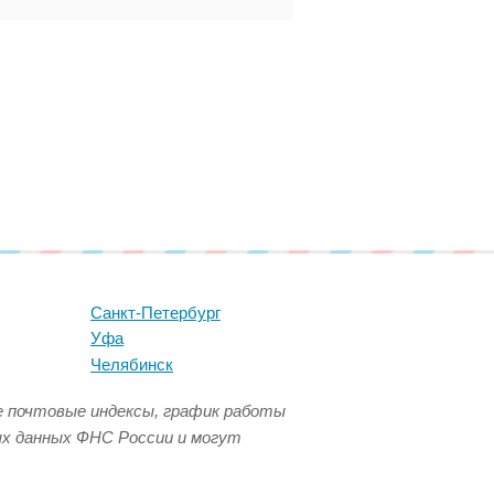
Санкт-Петербург
Уфа
Челябинск
се почтовые индексы, график работы
ых данных ФНС России и могут