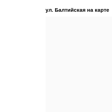
ул. Балтийская на карте