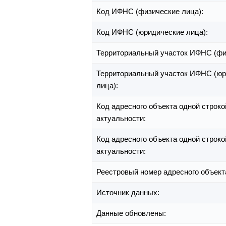
Код ИФНС (физические лица):
Код ИФНС (юридические лица):
Территориальный участок ИФНС (фи
Территориальный участок ИФНС (юр
лица):
Код адресного объекта одной строко
актуальности:
Код адресного объекта одной строко
актуальности:
Реестровый номер адресного объект
Источник данных:
Данные обновлены: