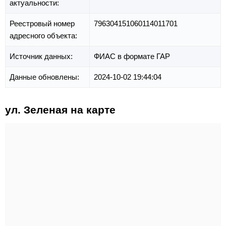
актуальности:
Реестровый номер
796304151060114011701
адресного объекта:
Источник данных:
ФИАС в формате ГАР
Данные обновлены:
2024-10-02 19:44:04
ул. Зеленая на карте