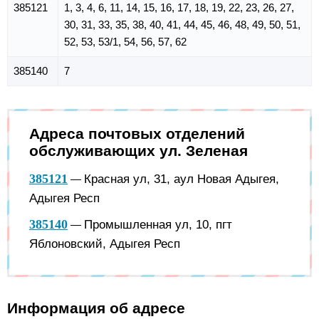
385121
1, 3, 4, 6, 11, 14, 15, 16, 17, 18, 19, 22, 23, 26, 27,
30, 31, 33, 35, 38, 40, 41, 44, 45, 46, 48, 49, 50, 51,
52, 53, 53/1, 54, 56, 57, 62
385140
7
Адреса почтовых отделений
обслуживающих ул. Зеленая
385121
Красная ул, 31, аул Новая Адыгея,
—
Адыгея Респ
385140
Промышленная ул, 10, пгт
—
Яблоновский, Адыгея Респ
Информация об адресе