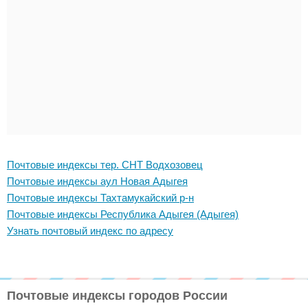
Почтовые индексы тер. СНТ Водхозовец
Почтовые индексы аул Новая Адыгея
Почтовые индексы Тахтамукайский р-н
Почтовые индексы Республика Адыгея (Адыгея)
Узнать почтовый индекс по адресу
Почтовые индексы городов России