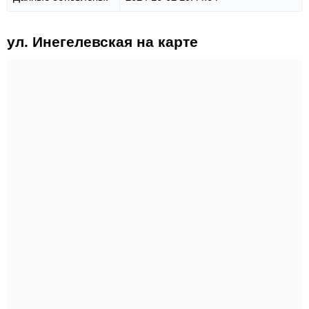
ул. Инегелевская на карте