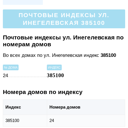
ПОЧТОВЫЕ ИНДЕКСЫ УЛ.
ИНЕГЕЛЕВСКАЯ 385100
Почтовые индексы ул. Инегелевская по
номерам домов
Во всех домах по ул. Инегелевская индекс
385100
№ ДОМА
ИНДЕКС
385100
24
Номера домов по индексу
Индекс
Номера домов
385100
24