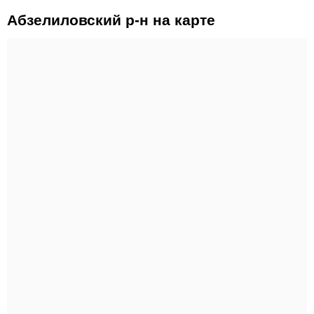
Абзелиловский р-н на карте