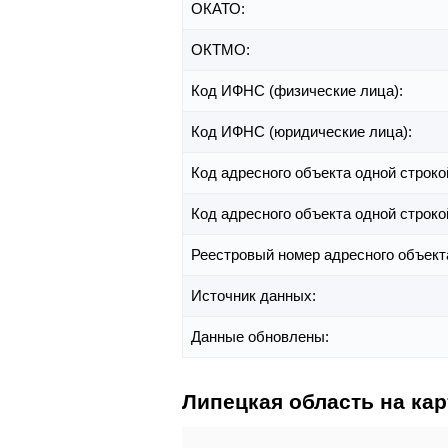
ОКАТО:
ОКТМО:
Код ИФНС (физические лица):
Код ИФНС (юридические лица):
Код адресного объекта одной строко
Код адресного объекта одной строко
Реестровый номер адресного объект
Источник данных:
Данные обновлены:
Липецкая область на кар